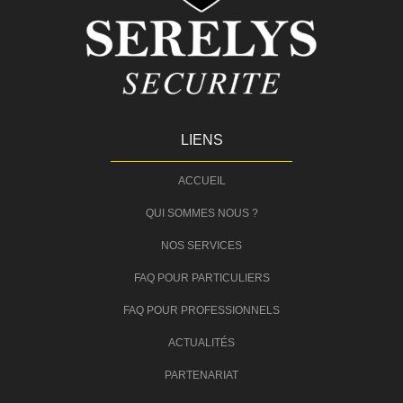
LIENS
ACCUEIL
QUI SOMMES NOUS ?
NOS SERVICES
FAQ POUR PARTICULIERS
FAQ POUR PROFESSIONNELS
ACTUALITÉS
PARTENARIAT