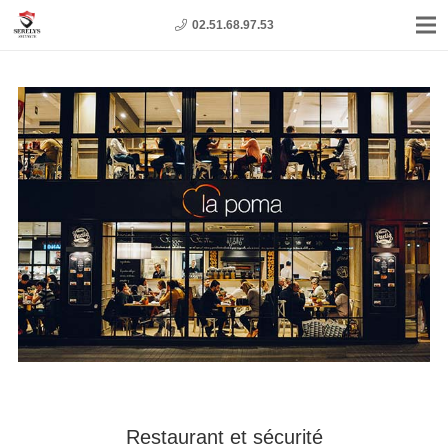
02.51.68.97.53
Restaurant et sécurité