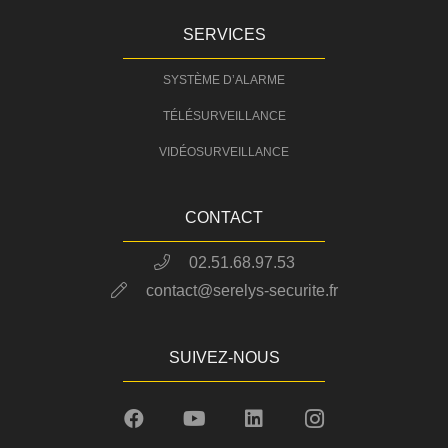
SERVICES
SYSTÈME D’ALARME
TÉLÉSURVEILLANCE
VIDÉOSURVEILLANCE
CONTACT
02.51.68.97.53
contact@serelys-securite.fr
SUIVEZ-NOUS