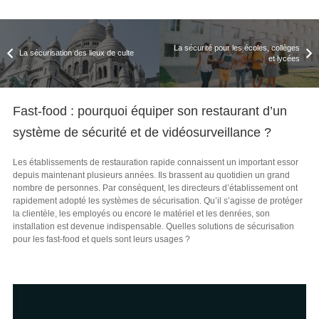
La sécurité pour les écoles, collèges
La sécurisation des lieux de culte
et lycées
Fast-food : pourquoi équiper son restaurant d’un
système de sécurité et de vidéosurveillance ?
Les établissements de restauration rapide connaissent un important essor
depuis maintenant plusieurs années. Ils brassent au quotidien un grand
nombre de personnes. Par conséquent, les directeurs d’établissement ont
rapidement adopté les systèmes de sécurisation. Qu’il s’agisse de protéger
la clientèle, les employés ou encore le matériel et les denrées, son
installation est devenue indispensable. Quelles solutions de sécurisation
pour les fast-food et quels sont leurs usages ?