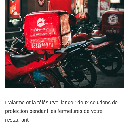
L’alarme et la télésurveillance : deux solutions de
protection pendant les fermetures de votre
restaurant