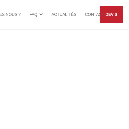
DEVIS
ES NOUS ?
FAQ
ACTUALITÉS
CONTACT