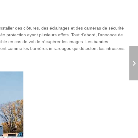
nstaller des clôtures, des éclairages et des caméras de sécurité
éo protection ayant plusieurs effets. Tout d’abord, l’annonce de
ssible en cas de vol de récupérer les images. Les bandes
stent comme les barrières infrarouges qui détectent les intrusions