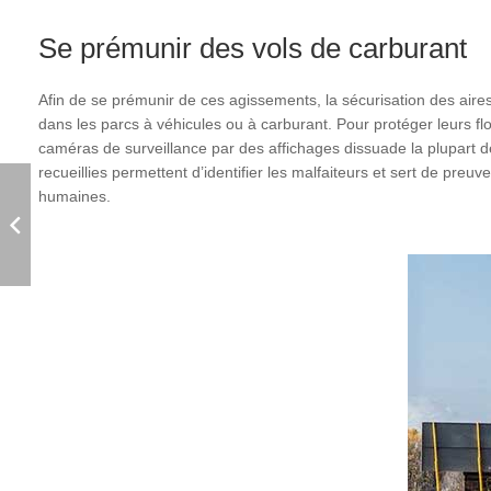
Se prémunir des vols de carburant
Afin de se prémunir de ces agissements, la sécurisation des aires
dans les parcs à véhicules ou à carburant. Pour protéger leurs fl
caméras de surveillance par des affichages dissuade la plupart de
recueillies permettent d’identifier les malfaiteurs et sert de pre
humaines.