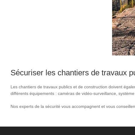
Sécuriser les chantiers de travaux p
Les chantiers de travaux publics et de construction doivent égal
différents équipements : caméras de vidéo-surveillance, système d
Nos experts de la sécurité vous accompagnent et vous conseillent 