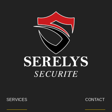
SERVICES
CONTACT