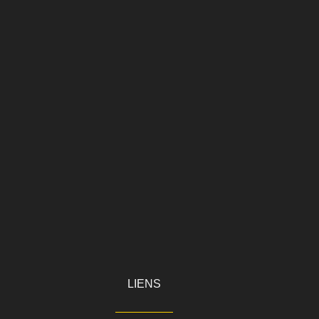
LIENS