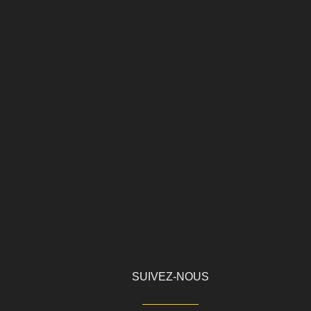
SUIVEZ-NOUS