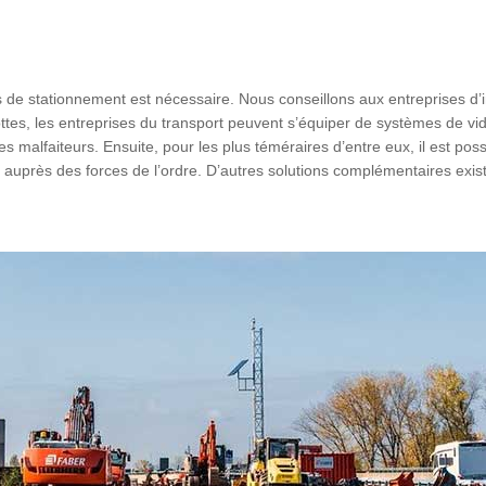
 de stationnement est nécessaire. Nous conseillons aux entreprises d’i
ottes, les entreprises du transport peuvent s’équiper de systèmes de vid
s malfaiteurs. Ensuite, pour les plus téméraires d’entre eux, il est po
uve auprès des forces de l’ordre. D’autres solutions complémentaires exi