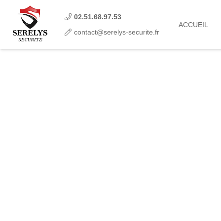
02.51.68.97.53
ACCUEIL
contact@serelys-securite.fr