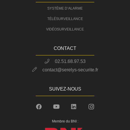
SYSTÈME D’ALARME
TÉLÉSURVEILLANCE
VIDÉOSURVEILLANCE
CONTACT
02.51.68.97.53
contact@serelys-securite.fr
SUIVEZ-NOUS
Membre du BNI :