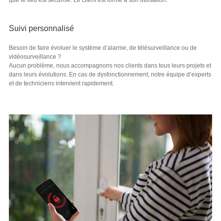
Suivi personnalisé
Besoin de faire évoluer le système d’alarme, de télésurveillance ou de
vidéosurveillance ?
Aucun problème, nous accompagnons nos clients dans tous leurs projets et
dans leurs évolutions. En cas de dysfonctionnement, notre équipe d’experts
et de techniciens intervient rapidement.