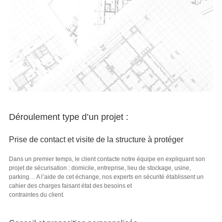
Déroulement type d’un projet :
Prise de contact et visite de la structure à protéger
Dans un premier temps, le client contacte notre équipe en expliquant son
projet de sécurisation : domicile, entreprise, lieu de stockage, usine,
parking… A l’aide de cet échange, nos experts en sécurité établissent un
cahier des charges faisant état des besoins et
contraintes du client.