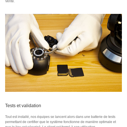
Vente.
Tests et validation
Tout est installé, nos équipes se lancent alors dans une batterie de tests
permettant de certifier que le système fonctionne de manière optimale et
que le lieu est sécurisé. Le client est formé à son utilisation.