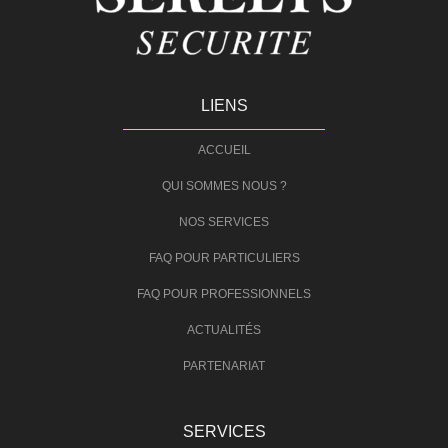
LIENS
ACCUEIL
QUI SOMMES NOUS ?
NOS SERVICES
FAQ POUR PARTICULIERS
FAQ POUR PROFESSIONNELS
ACTUALITÉS
PARTENARIAT
SERVICES