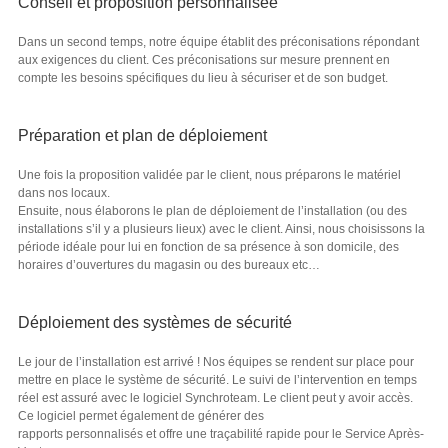
Conseil et proposition personnalisée
Dans un second temps, notre équipe établit des préconisations répondant
aux exigences du client. Ces préconisations sur mesure prennent en
compte les besoins spécifiques du lieu à sécuriser et de son budget.
Préparation et plan de déploiement
Une fois la proposition validée par le client, nous préparons le matériel
dans nos locaux.
Ensuite, nous élaborons le plan de déploiement de l’installation (ou des
installations s’il y a plusieurs lieux) avec le client. Ainsi, nous choisissons la
période idéale pour lui en fonction de sa présence à son domicile, des
horaires d’ouvertures du magasin ou des bureaux etc…
Déploiement des systèmes de sécurité
Le jour de l’installation est arrivé ! Nos équipes se rendent sur place pour
mettre en place le système de sécurité. Le suivi de l’intervention en temps
réel est assuré avec le logiciel Synchroteam. Le client peut y avoir accès.
Ce logiciel permet également de générer des
rapports personnalisés et offre une traçabilité rapide pour le Service Après-