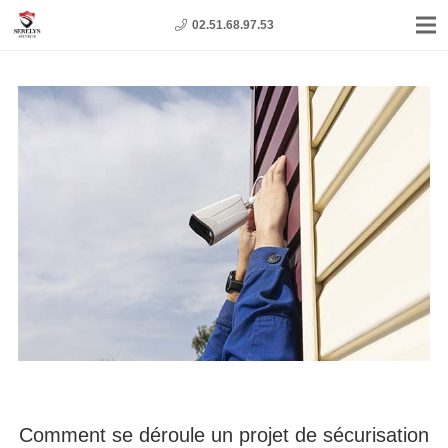
02.51.68.97.53
Comment se déroule un projet de sécurisation